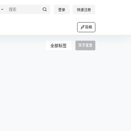
登录
快速注册
投稿
全部标签
叉子宝宝