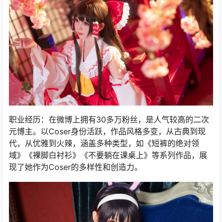
职业经历：在微博上拥有30多万粉丝，是人气较高的二次
元博主。以Coser身份活跃，作品风格多变，从古典到现
代，从优雅到火辣，涵盖多种类型，如《短裤的绝对领
域》《裸脚白衬衫》《不要躺在课桌上》等系列作品，展
现了她作为Coser的多样性和创造力。