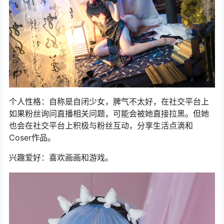
个人性格：自称是自闭少女，脾气不太好，在社交平台上
如果粉丝询问直播相关问题，可能会被她直接拉黑。但她
也会在社交平台上积极与粉丝互动，分享生活点滴和
Coser作品。
兴趣爱好：喜欢画画和游戏。