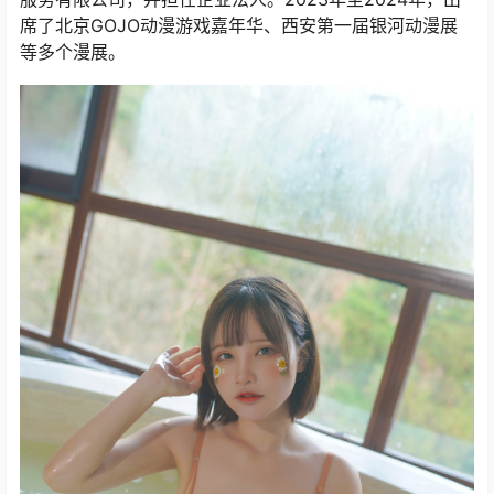
席了北京GOJO动漫游戏嘉年华、西安第一届银河动漫展
等多个漫展。