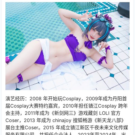
演艺经历：2008 年开始玩Cosplay，2009年成为丹阳首
届Cosplay大赛特约嘉宾，2010年担任镇江Cosplay 跨年
会主持，2011年成为《新剑网三》游戏藏剑 LOLI 官方
Coser，2013 年成为 chinajoy 搜狐畅游《新天龙八部》
展台主推Coser。2015 年成立镇江新区千夜未来文化传媒
服务有限公司，并担任企业法人。2023年至2024年，出