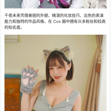
千夜未来凭借美丽的外貌、精湛的化妆技巧、出色的表演
能力和独特的作品风格，在 Cos 圈中拥有众多粉丝和较高
的知名度。