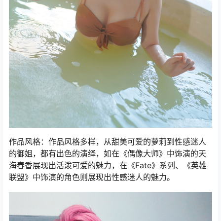
作品风格：作品风格多样，从甜美可爱的萝莉到性感迷人
的御姐，都有出色的演绎，如在《偶像大师》中饰演的天
海春香展现出活泼可爱的魅力，在《Fate》系列、《英雄
联盟》中饰演的角色则展现出性感迷人的魅力。