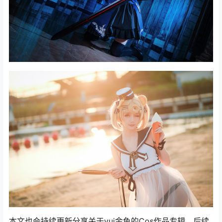
本文也会持续更新分享关于yui金鱼的Cos作品专辑，后续