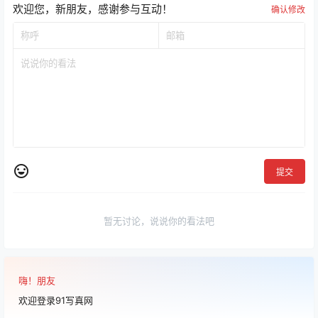
欢迎您，新朋友，感谢参与互动！
确认修改
提交
暂无讨论，说说你的看法吧
嗨！朋友
欢迎登录91写真网