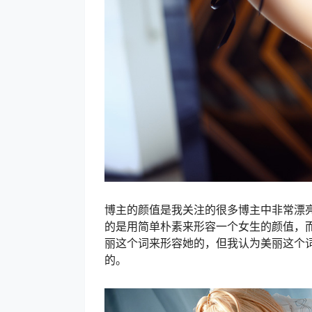
博主的颜值是我关注的很多博主中非常漂
的是用简单朴素来形容一个女生的颜值，
丽这个词来形容她的，但我认为美丽这个
的。