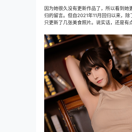
因为她很久没有更新作品了，所以看到她
归的留言。但自2021年11月回归以来，
只更新了几张美食照片。说实话，还是有