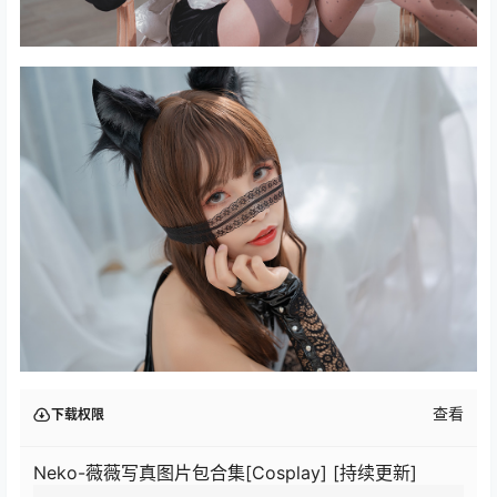
查看
下载权限
Neko-薇薇写真图片包合集[Cosplay] [持续更新]