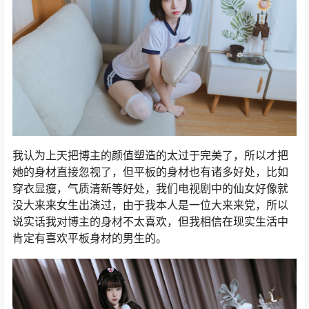
我认为上天把博主的颜值塑造的太过于完美了，所以才把
她的身材直接忽视了，但平板的身材也有诸多好处，比如
穿衣显瘦，气质清新等好处，我们电视剧中的仙女好像就
没大来来女生出演过，由于我本人是一位大来来党，所以
说实话我对博主的身材不太喜欢，但我相信在现实生活中
肯定有喜欢平板身材的男生的。