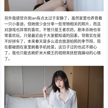
另外我感觉许岚lan有点太过于安静了，虽然家里也养育着
一只小泰迪，但她很少会分享一些宠物相关的照片，而且
对游戏也异常的喜欢，不管只是王者农药，剧本杀她也非
常喜欢玩，只是最近由于大家都知道的因素，导致实在是
不好拼车了，本来春天是多么适合旅游拍照的季节呀，现
在都被困在家里刷着手机抢菜，这日子过的也忒不顺心
了，我也只能去刷虾米大模王的视频来抚慰我躁动的心情
了。