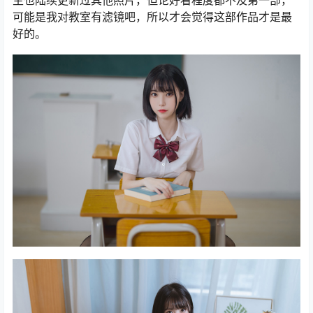
可能是我对教室有滤镜吧，所以才会觉得这部作品才是最
好的。