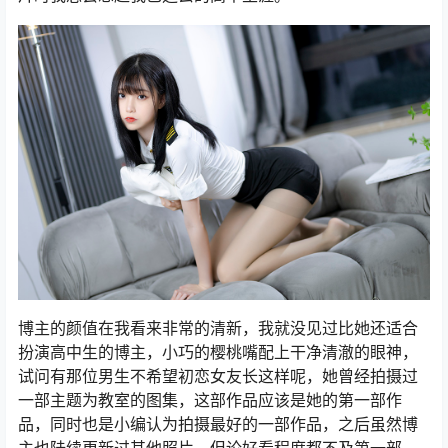
博主的颜值在我看来非常的清新，我就没见过比她还适合
扮演高中生的博主，小巧的樱桃嘴配上干净清澈的眼神，
试问有那位男生不希望初恋女友长这样呢，她曾经拍摄过
一部主题为教室的图集，这部作品应该是她的第一部作
品，同时也是小编认为拍摄最好的一部作品，之后虽然博
主也陆续更新过其他照片，但论好看程度都不及第一部，