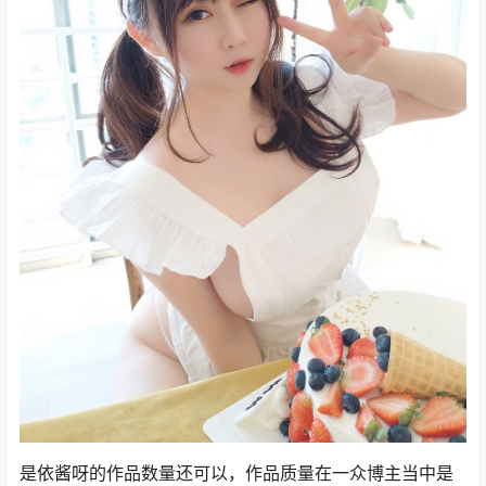
是依酱呀的作品数量还可以，作品质量在一众博主当中是