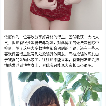
依酱作为一位喜欢分享好身材的博主，固然收获一大批人
气，但也有很多黑粉去辱骂她，对此博主的做法是删除带
拉黑，除了这些大多数博主都会遇到的问题，还有一些人
喜欢假冒博主账号到处欺骗其他网友，而被欺骗的网友由
于被骗的金额比较少，往往也不能立案，有些网友也会把
情绪发泄到博主身上，对此我只能说大家长点心眼吧。