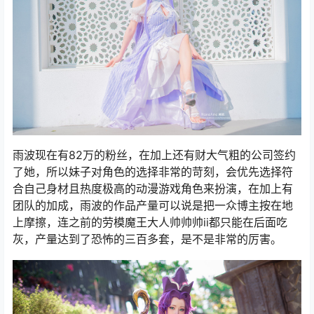
雨波现在有82万的粉丝，在加上还有财大气粗的公司签约
了她，所以妹子对角色的选择非常的苛刻，会优先选择符
合自己身材且热度极高的动漫游戏角色来扮演，在加上有
团队的加成，雨波的作品产量可以说是把一众博主按在地
上摩擦，连之前的劳模魔王大人帅帅帅ii都只能在后面吃
灰，产量达到了恐怖的三百多套，是不是非常的厉害。