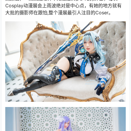
Cosplay动漫展会上雨波绝对是中心点，有她的地方就有
大批的摄影师在跟怕,整个漫展最引人注目的Coser。