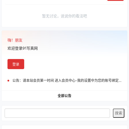
暂无讨论，说说你的看法吧
嗨！朋友
欢迎登录91写真网
登录
公告：
请本站会员第一时间 进入会员中心-我的设置中为您的账号绑定邮箱!
全部公告