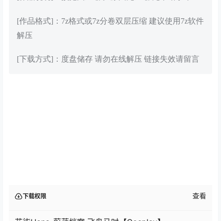
[作品格式]：7z格式或7z分卷双层压缩 建议使用7z软件
解压
[下载方式]：度盘储存 请勿在线解压 链接失效请留言
查看
下载权限