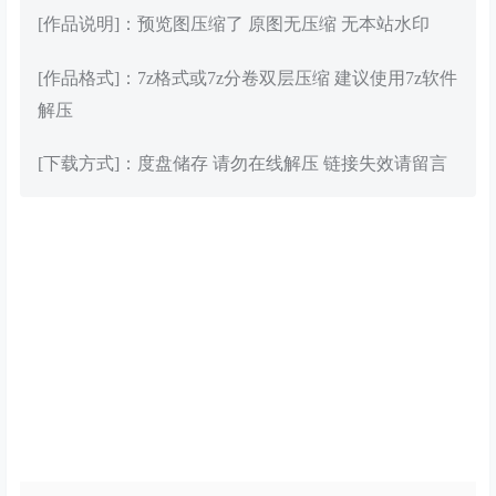
[作品说明]：预览图压缩了 原图无压缩 无本站水印
[作品格式]：7z格式或7z分卷双层压缩 建议使用7z软件
解压
[下载方式]：度盘储存 请勿在线解压 链接失效请留言