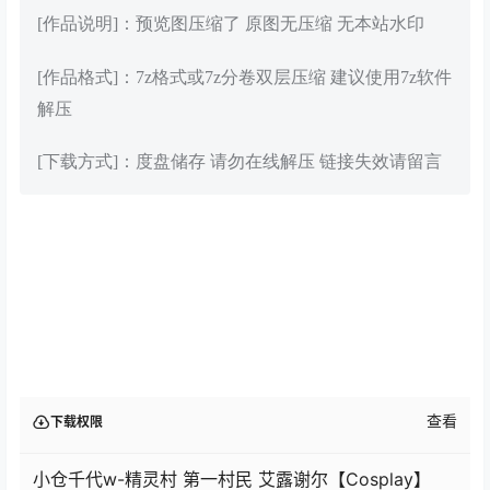
[作品说明]：预览图压缩了 原图无压缩 无本站水印
[作品格式]：7z格式或7z分卷双层压缩 建议使用7z软件
解压
[下载方式]：度盘储存 请勿在线解压 链接失效请留言
查看
下载权限
小仓千代w-精灵村 第一村民 艾露谢尔【Cosplay】