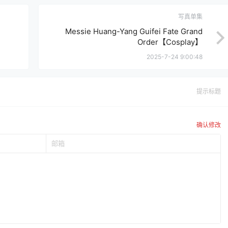
写真单集
】
Messie Huang-Yang Guifei Fate Grand
Order【Cosplay】
2025-7-24 9:00:48
提示标题
确认修改