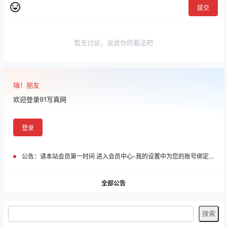
提交
暂无讨论，说说你的看法吧
嗨！朋友
欢迎登录91写真网
登录
公告：
请本站会员第一时间 进入会员中心-我的设置中为您的账号绑定邮箱!
全部公告