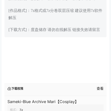
[作品格式]：7z格式或7z分卷双层压缩 建议使用7z软件
解压
[下载方式]：度盘储存 请勿在线解压 链接失效请留言
查看
下载权限
Sameki-Blue Archive Mari【Cosplay】
格式：
7z