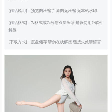
[作品说明]：预览图压缩了 原图无压缩 无本站水印
[作品格式]：7z格式或7z分卷双层压缩 建议使用7z软件
解压
[下载方式]：度盘储存 请勿在线解压 链接失效请留言