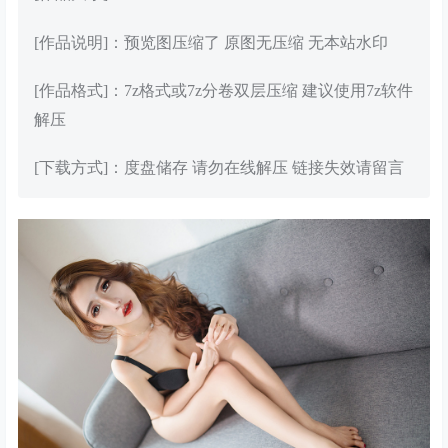
[作品说明]：预览图压缩了 原图无压缩 无本站水印
[作品格式]：7z格式或7z分卷双层压缩 建议使用7z软件
解压
[下载方式]：度盘储存 请勿在线解压 链接失效请留言