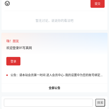
提交
暂无讨论，说说你的看法吧
嗨！朋友
欢迎登录91写真网
登录
公告：
请本站会员第一时间 进入会员中心-我的设置中为您的账号绑定邮箱!
全部公告