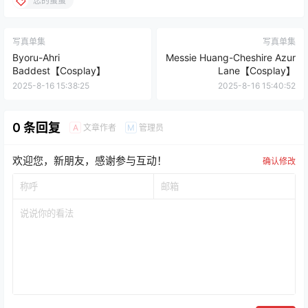
您的蛋蛋
写真单集
写真单集
Byoru-Ahri
Messie Huang-Cheshire Azur
Baddest【Cosplay】
Lane【Cosplay】
2025-8-16 15:38:25
2025-8-16 15:40:52
0 条回复
文章作者
管理员
A
M
欢迎您，新朋友，感谢参与互动！
确认修改