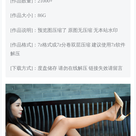
[作品数量]：21000+
[作品大小]：86G
[作品说明]：预览图压缩了 原图无压缩 无本站水印
[作品格式]：7z格式或7z分卷双层压缩 建议使用7z软件
解压
[下载方式]：度盘储存 请勿在线解压 链接失效请留言