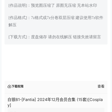
[作品说明]：预览图压缩了 原图无压缩 无本站水印
[作品格式]：7z格式或7z分卷双层压缩 建议使用7z软件
解压
[下载方式]：度盘储存 请勿在线解压 链接失效请留言
查看
下载权限
白银81-[Fantia] 2024年12月会员合集 (15套)[Cospla
y]