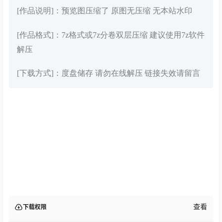
[作品说明]：预览图压缩了 原图无压缩 无本站水印
[作品格式]：7z格式或7z分卷双层压缩 建议使用7z软件
解压
[下载方式]：度盘储存 请勿在线解压 链接失效请留言
查看
下载权限