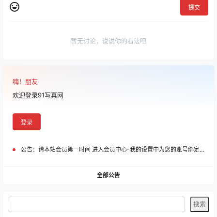
提交
暂无讨论，说说你的看法吧
嗨！朋友
欢迎登录91写真网
登录
公告：
请本站会员第一时间 进入会员中心-我的设置中为您的账号绑定邮箱!
全部公告