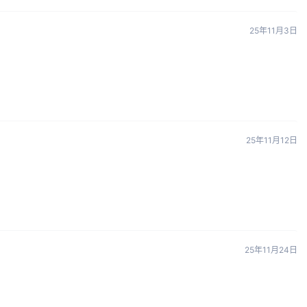
25年11月3日
25年11月12日
25年11月24日