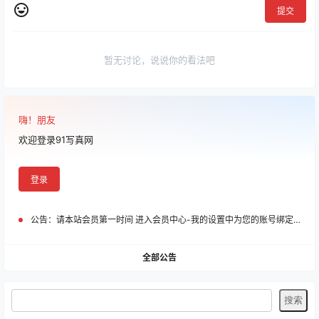
提交
暂无讨论，说说你的看法吧
嗨！朋友
欢迎登录91写真网
登录
公告：
请本站会员第一时间 进入会员中心-我的设置中为您的账号绑定邮箱!
全部公告