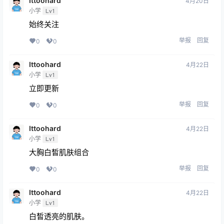
Ittoohard
4月20日
小学
Lv1
始终关注
举报
回复
0
0
Ittoohard
4月22日
小学
Lv1
立即更新
举报
回复
0
0
Ittoohard
4月22日
小学
Lv1
大胸白皙肌肤组合
举报
回复
0
0
Ittoohard
4月22日
小学
Lv1
白皙透亮的肌肤。