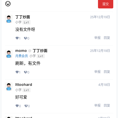
提交
丁丁炒面
25年12月19日
小学
Lv1
没有文件呀
举报
回复
1
0
momo
丁丁炒面
@
25年12月19日
月费会员
小学
Lv1
刷新，有文件
举报
回复
1
0
Ittoohard
4月18日
小学
Lv1
好可爱
举报
回复
0
0