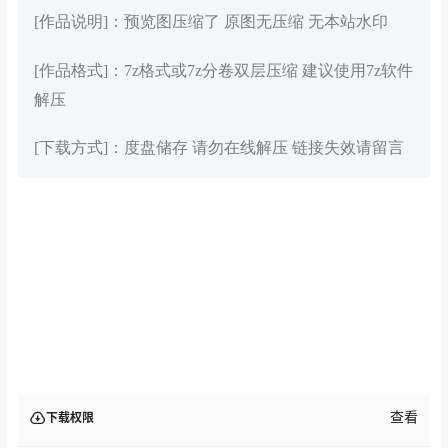
[作品说明]：预览图压缩了 原图无压缩 无本站水印
[作品格式]：7z格式或7z分卷双层压缩 建议使用7z软件
解压
[下载方式]：度盘储存 请勿在线解压 链接失效请留言
查看
下载权限