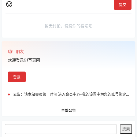
提交
暂无讨论，说说你的看法吧
嗨！朋友
欢迎登录91写真网
登录
公告：
请本站会员第一时间 进入会员中心-我的设置中为您的账号绑定邮箱!
全部公告