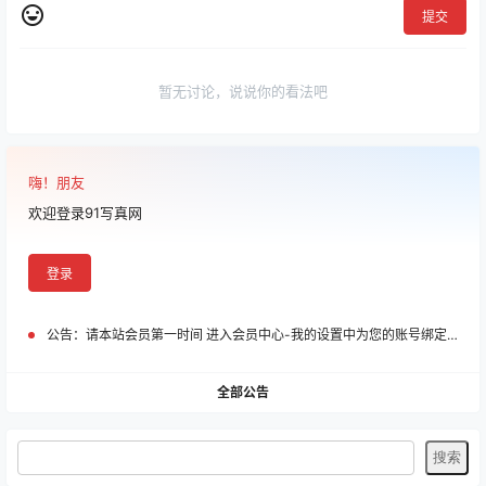
提交
暂无讨论，说说你的看法吧
嗨！朋友
欢迎登录91写真网
登录
公告：
请本站会员第一时间 进入会员中心-我的设置中为您的账号绑定邮箱!
全部公告