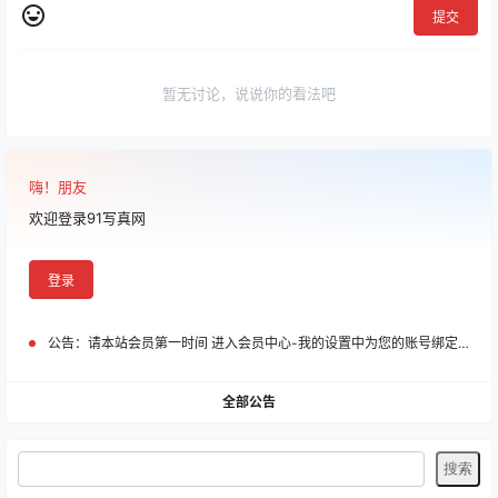
提交
暂无讨论，说说你的看法吧
嗨！朋友
欢迎登录91写真网
登录
公告：
请本站会员第一时间 进入会员中心-我的设置中为您的账号绑定邮箱!
全部公告