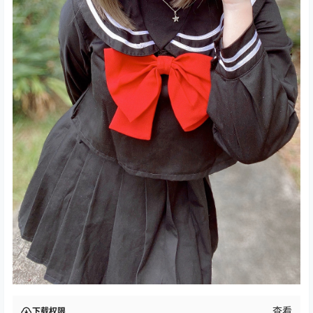
查看
下载权限