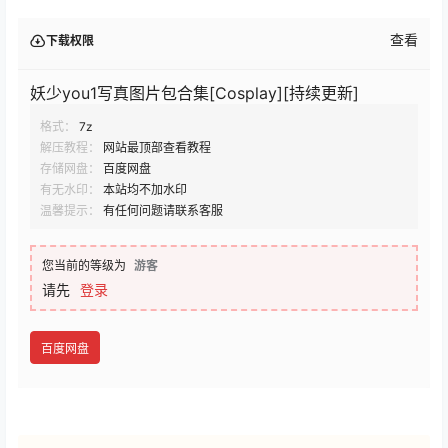
本文也会持续更新分享关于妖少you1的Cos作品专辑，后
续有更新都会一一更新到本文，如果你喜欢妖少you1的作
品不妨收藏关注本文哦！
查看
下载权限