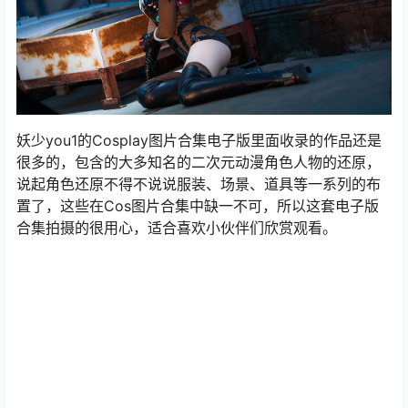
妖少you1的Cosplay图片合集电子版里面收录的作品还是
很多的，包含的大多知名的二次元动漫角色人物的还原，
说起角色还原不得不说说服装、场景、道具等一系列的布
置了，这些在Cos图片合集中缺一不可，所以这套电子版
合集拍摄的很用心，适合喜欢小伙伴们欣赏观看。