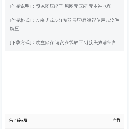
[作品说明]：预览图压缩了 原图无压缩 无本站水印
[作品格式]：7z格式或7z分卷双层压缩 建议使用7z软件
解压
[下载方式]：度盘储存 请勿在线解压 链接失效请留言
查看
下载权限