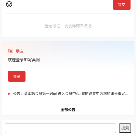
提交
暂无讨论，说说你的看法吧
嗨！朋友
欢迎登录91写真网
登录
公告：
请本站会员第一时间 进入会员中心-我的设置中为您的账号绑定邮箱!
全部公告