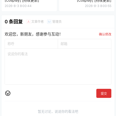
[Cosplay] [持续更新]
[Cosplay] [持续更新]
2026-8-3 8:00:44
2026-8-3 8:00:55
0 条回复
文章作者
管理员
A
M
欢迎您，新朋友，感谢参与互动！
确认修改
提交
暂无讨论，说说你的看法吧